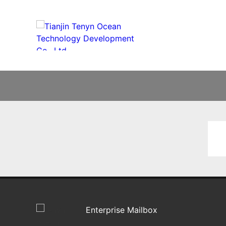
Enterprise Mailbox